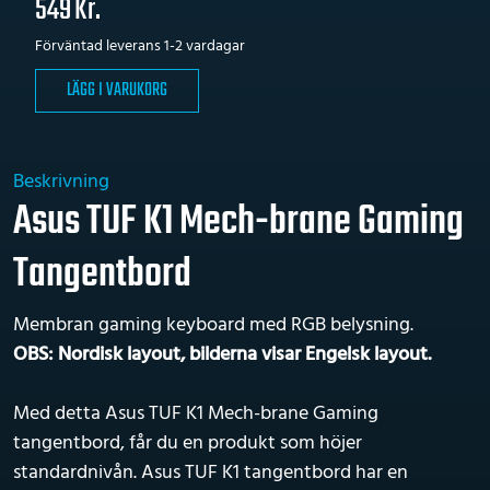
549
Kr.
Förväntad leverans 1-2 vardagar
LÄGG I VARUKORG
Beskrivning
Asus TUF K1 Mech-brane Gaming
Tangentbord
Membran gaming keyboard med RGB belysning.
OBS: Nordisk layout, bilderna visar Engelsk layout.
Med detta Asus TUF K1 Mech-brane Gaming
tangentbord, får du en produkt som höjer
standardnivån. Asus TUF K1 tangentbord har en