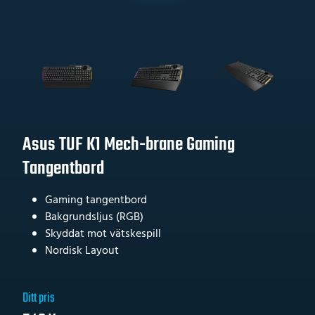
Asus TUF K1 Mech-brane Gaming
Tangentbord
Gaming tangentbord
Bakgrundsljus (RGB)
Skyddat mot vätskespill
Nordisk Layout
Ditt pris