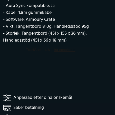
- Aura Sync kompatible: Ja
- Kabel: 1.8m gummikabel
- Software: Armoury Crate
- Vikt: Tangentbord 810g, Handledsstöd 95g
- Storlek: Tangentbord (451 x 155 x 36 mm),
Handledsstöd (451 x 66 x 18 mm)
Anpassad efter dina önskemål
Säker betalning